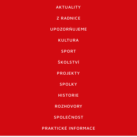
AKTUALITY
Z RADNICE
UPOZORŇUJEME
KULTURA
SPORT
ŠKOLSTVÍ
PROJEKTY
SPOLKY
HISTORIE
ROZHOVORY
SPOLEČNOST
PRAKTICKÉ INFORMACE