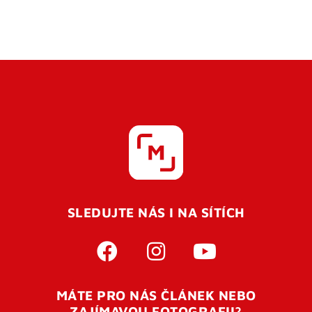
SLEDUJTE NÁS I NA SÍTÍCH
MÁTE PRO NÁS ČLÁNEK NEBO
ZAJÍMAVOU FOTOGRAFII?