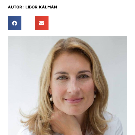
AUTOR:
LIBOR KÁLMÁN