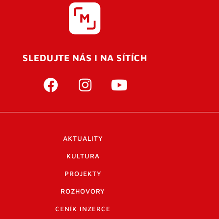
SLEDUJTE NÁS I NA SÍTÍCH
AKTUALITY
KULTURA
PROJEKTY
ROZHOVORY
CENÍK INZERCE