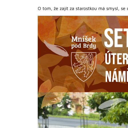
O tom, že zajít za starostkou má smysl, se