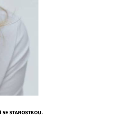
NÍ SE STAROSTKOU.