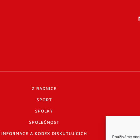
Z RADNICE
SPORT
SPOLKY
SPOLEČNOST
INFORMACE A KODEX DISKUTUJÍCÍCH
Používáme cooki