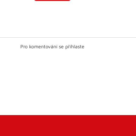
Pro komentování se přihlaste