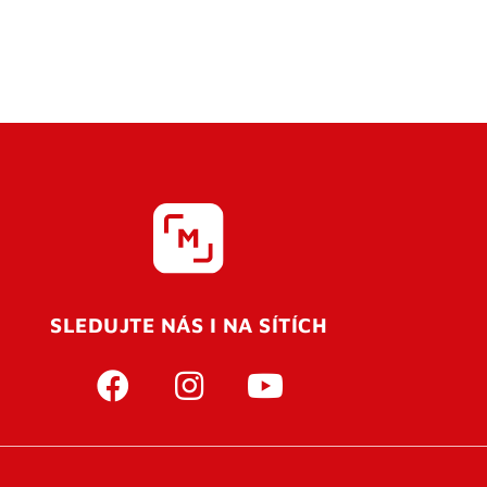
SLEDUJTE NÁS I NA SÍTÍCH