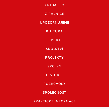
AKTUALITY
Z RADNICE
UPOZORŇUJEME
KULTURA
SPORT
ŠKOLSTVÍ
PROJEKTY
SPOLKY
HISTORIE
ROZHOVORY
SPOLEČNOST
PRAKTICKÉ INFORMACE