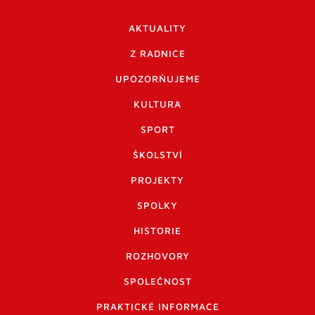
AKTUALITY
Z RADNICE
UPOZORŇUJEME
KULTURA
SPORT
ŠKOLSTVÍ
PROJEKTY
SPOLKY
HISTORIE
ROZHOVORY
SPOLEČNOST
PRAKTICKÉ INFORMACE