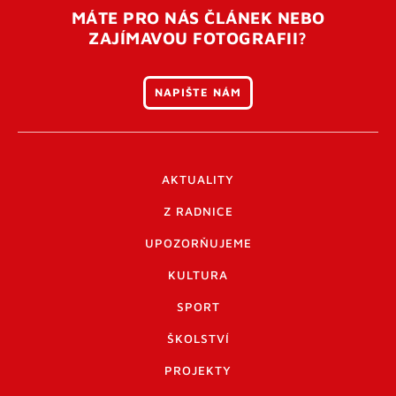
MÁTE PRO NÁS ČLÁNEK NEBO
ZAJÍMAVOU FOTOGRAFII?
NAPIŠTE NÁM
AKTUALITY
Z RADNICE
UPOZORŇUJEME
KULTURA
SPORT
ŠKOLSTVÍ
PROJEKTY