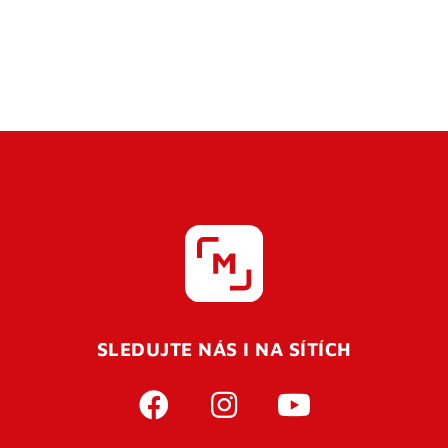
SLEDUJTE NÁS I NA SÍTÍCH