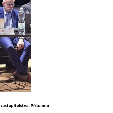
 zastupitelstva. Přítomno