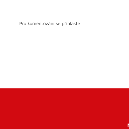
Pro komentování se přihlaste