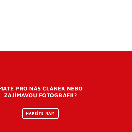
MÁTE PRO NÁS ČLÁNEK NEBO
ZAJÍMAVOU FOTOGRAFII?
NAPIŠTE NÁM