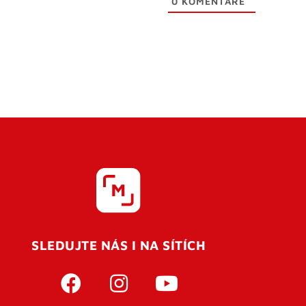
0
KOMENTÁŘE
SLEDUJTE NÁS I NA SÍTÍCH