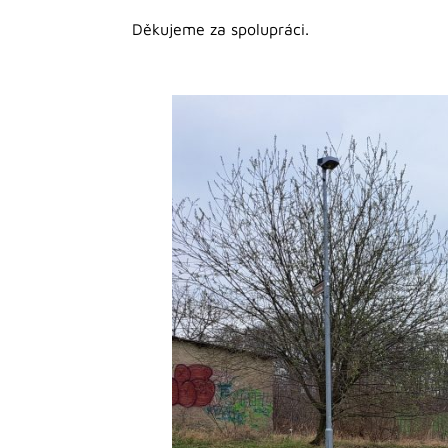
Děkujeme za spolupráci.