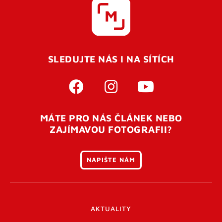
SLEDUJTE NÁS I NA SÍTÍCH
MÁTE PRO NÁS ČLÁNEK NEBO
ZAJÍMAVOU FOTOGRAFII?
NAPIŠTE NÁM
AKTUALITY