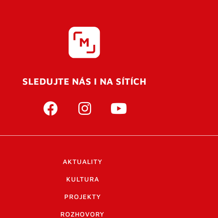
SLEDUJTE NÁS I NA SÍTÍCH
AKTUALITY
KULTURA
PROJEKTY
ROZHOVORY