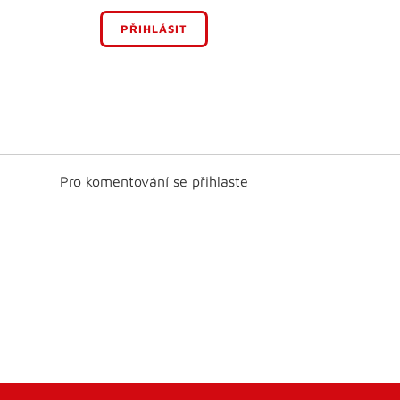
PŘIHLÁSIT
Pro komentování se přihlaste