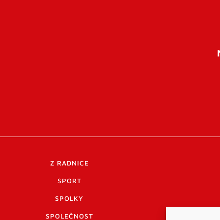
Z RADNICE
SPORT
SPOLKY
SPOLEČNOST