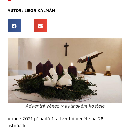
AUTOR:
LIBOR KÁLMÁN
Adventní věnec v kytínském kostele
V roce 2021 připadá 1. adventní neděle na 28.
listopadu.