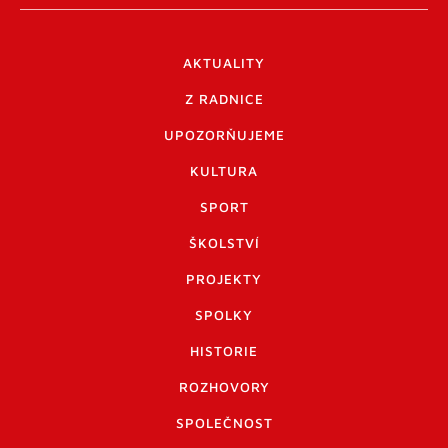
AKTUALITY
Z RADNICE
UPOZORŇUJEME
KULTURA
SPORT
ŠKOLSTVÍ
PROJEKTY
SPOLKY
HISTORIE
ROZHOVORY
SPOLEČNOST