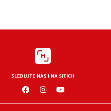
SLEDUJTE NÁS I NA SÍTÍCH