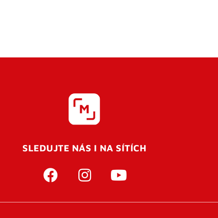
SLEDUJTE NÁS I NA SÍTÍCH