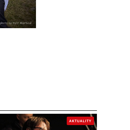
AKTUALITY