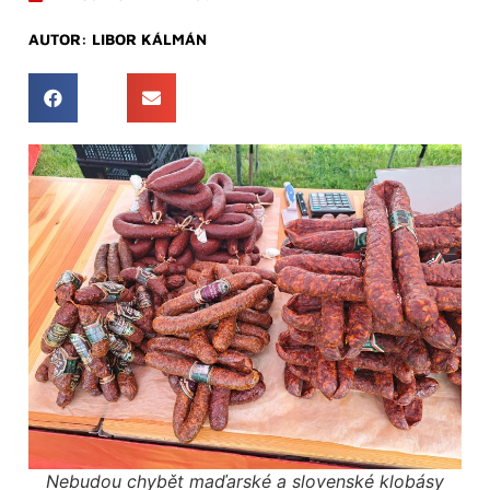
AUTOR:
LIBOR KÁLMÁN
Nebudou chybět maďarské a slovenské klobásy