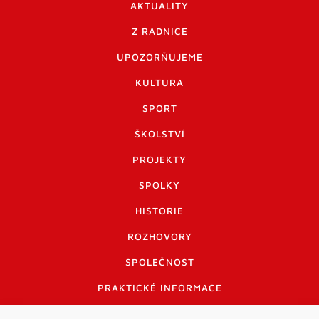
AKTUALITY
Z RADNICE
UPOZORŇUJEME
KULTURA
SPORT
ŠKOLSTVÍ
PROJEKTY
SPOLKY
HISTORIE
ROZHOVORY
SPOLEČNOST
PRAKTICKÉ INFORMACE
CENÍK INZERCE