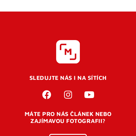
SLEDUJTE NÁS I NA SÍTÍCH
MÁTE PRO NÁS ČLÁNEK NEBO
ZAJÍMAVOU FOTOGRAFII?