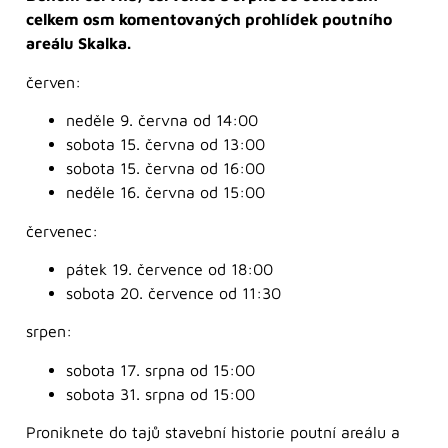
celkem osm komentovaných prohlídek poutního
areálu Skalka.
červen:
neděle 9. června od 14:00
sobota 15. června od 13:00
sobota 15. června od 16:00
neděle 16. června od 15:00
červenec:
pátek 19. července od 18:00
sobota 20. července od 11:30
srpen:
sobota 17. srpna od 15:00
sobota 31. srpna od 15:00
Proniknete do tajů stavební historie poutní areálu a