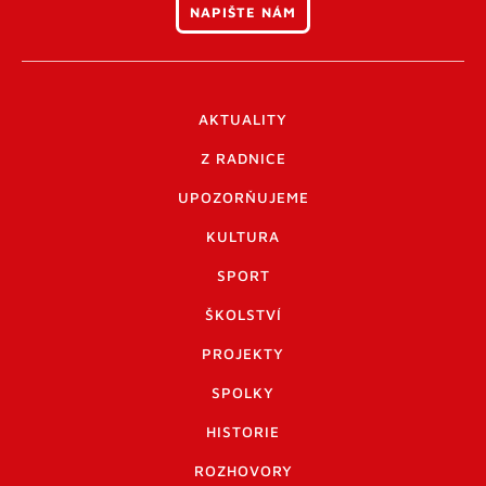
NAPIŠTE NÁM
AKTUALITY
Z RADNICE
UPOZORŇUJEME
KULTURA
SPORT
ŠKOLSTVÍ
PROJEKTY
SPOLKY
HISTORIE
ROZHOVORY