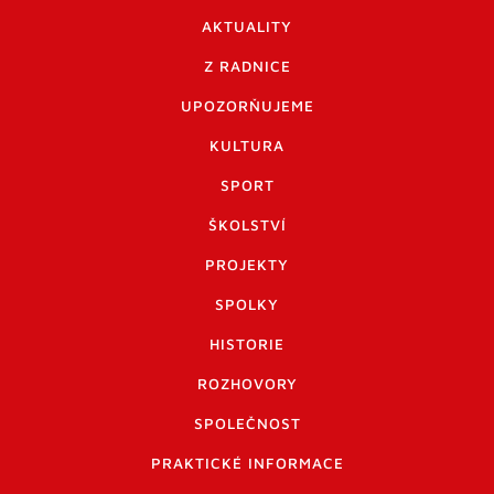
AKTUALITY
Z RADNICE
UPOZORŇUJEME
KULTURA
SPORT
ŠKOLSTVÍ
PROJEKTY
SPOLKY
HISTORIE
ROZHOVORY
SPOLEČNOST
PRAKTICKÉ INFORMACE