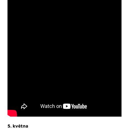
5. května