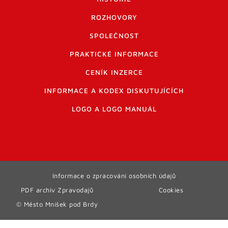
ROZHOVORY
SPOLEČNOST
PRAKTICKÉ INFORMACE
CENÍK INZERCE
INFORMACE A KODEX DISKUTUJÍCÍCH
LOGO A LOGO MANUÁL
Informace o zpracování osobních údajů
PDF archiv Zpravodajů
Cookies
© Město Mníšek pod Brdy