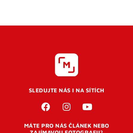
SLEDUJTE NÁS I NA SÍTÍCH
MÁTE PRO NÁS ČLÁNEK NEBO
ZAJÍMAVOU FOTOGRAFII?