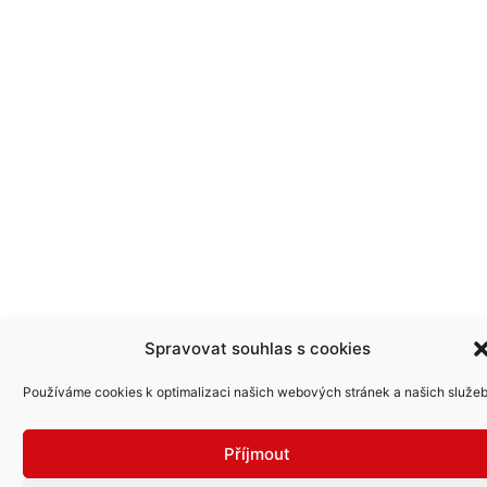
Spravovat souhlas s cookies
Používáme cookies k optimalizaci našich webových stránek a našich služeb
Příjmout