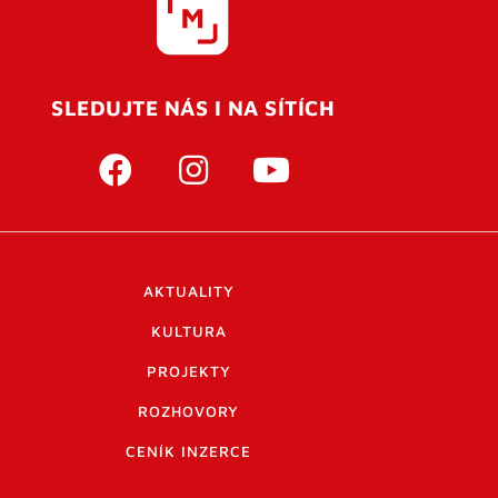
SLEDUJTE NÁS I NA SÍTÍCH
AKTUALITY
KULTURA
PROJEKTY
ROZHOVORY
CENÍK INZERCE