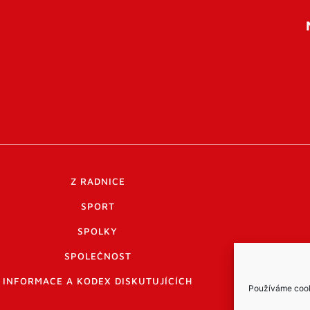
Z RADNICE
SPORT
SPOLKY
SPOLEČNOST
INFORMACE A KODEX DISKUTUJÍCÍCH
Používáme cooki