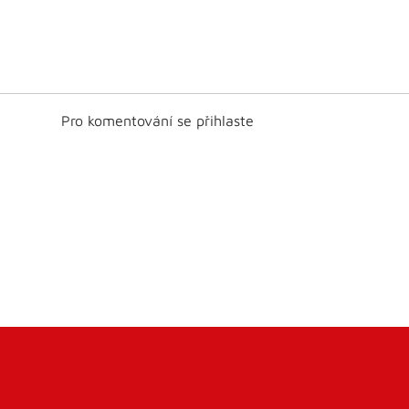
Pro komentování se přihlaste