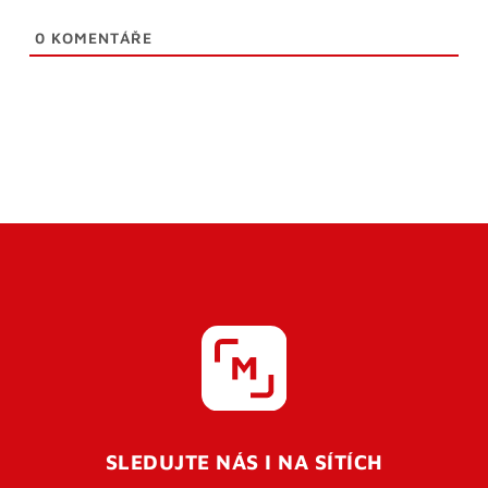
0
KOMENTÁŘE
SLEDUJTE NÁS I NA SÍTÍCH