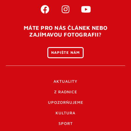
MÁTE PRO NÁS ČLÁNEK NEBO
ZAJÍMAVOU FOTOGRAFII?
NAPIŠTE NÁM
AKTUALITY
Z RADNICE
UPOZORŇUJEME
KULTURA
SPORT