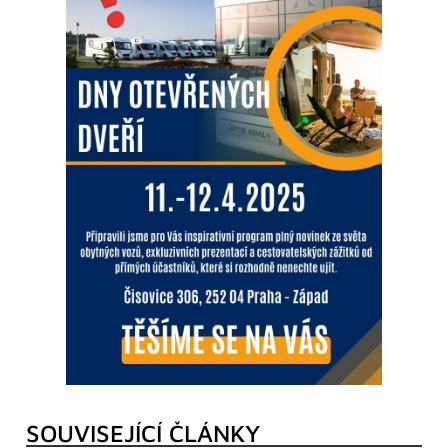
SOUVISEJÍCÍ ČLÁNKY