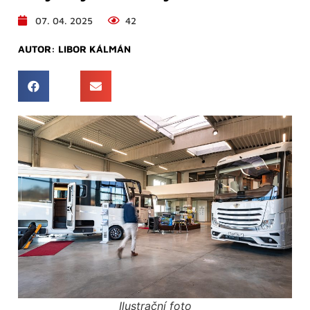
07. 04. 2025
42
AUTOR:
LIBOR KÁLMÁN
Ilustrační foto