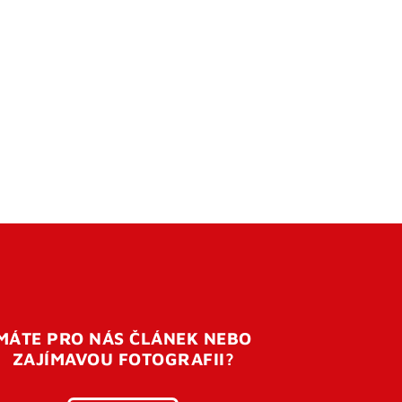
MÁTE PRO NÁS ČLÁNEK NEBO
ZAJÍMAVOU FOTOGRAFII?