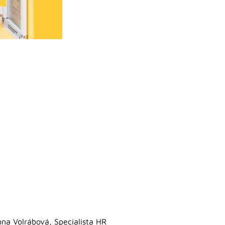
ona Volrábová, Specialista HR