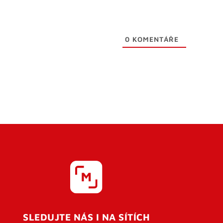
0
KOMENTÁŘE
SLEDUJTE NÁS I NA SÍTÍCH