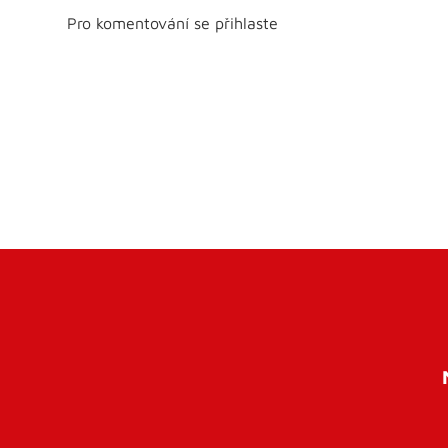
Pro komentování se přihlaste