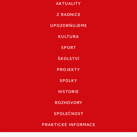
AKTUALITY
Z RADNICE
UPOZORŇUJEME
KULTURA
SPORT
ŠKOLSTVÍ
PROJEKTY
SPOLKY
HISTORIE
ROZHOVORY
SPOLEČNOST
PRAKTICKÉ INFORMACE
CENÍK INZERCE