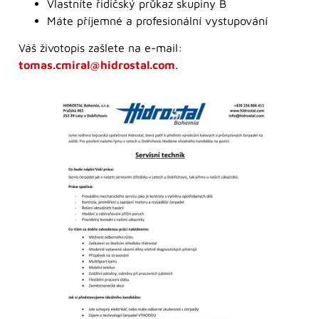
Vlastníte řidičský průkaz skupiny B
Máte příjemné a profesionální vystupování
Váš životopis zašlete na e-mail:
tomas.cmiral@hidrostal.com
.