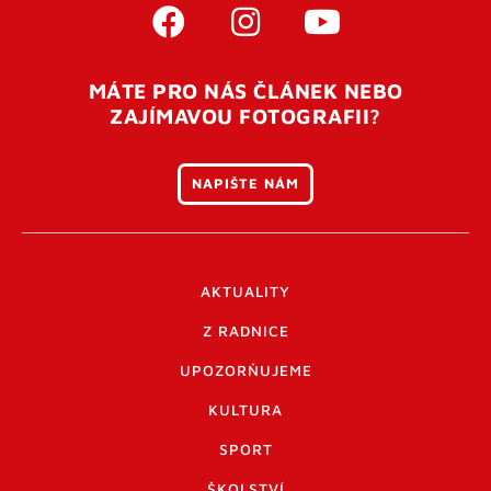
MÁTE PRO NÁS ČLÁNEK NEBO
ZAJÍMAVOU FOTOGRAFII?
NAPIŠTE NÁM
AKTUALITY
Z RADNICE
UPOZORŇUJEME
KULTURA
SPORT
ŠKOLSTVÍ