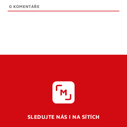
0
KOMENTÁŘE
SLEDUJTE NÁS I NA SÍTÍCH