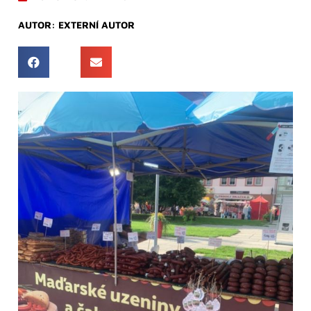
AUTOR:
EXTERNÍ AUTOR