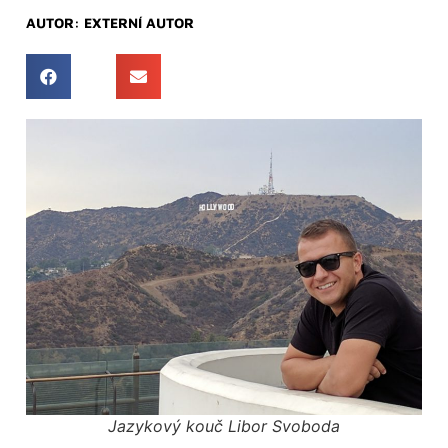
AUTOR:
EXTERNÍ AUTOR
Jazykový kouč Libor Svoboda