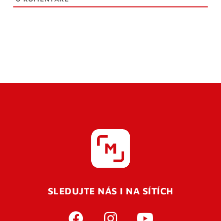
SLEDUJTE NÁS I NA SÍTÍCH