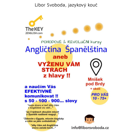
Libor Svoboda, jazykový kouč