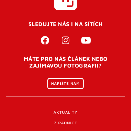
SLEDUJTE NÁS I NA SÍTÍCH
MÁTE PRO NÁS ČLÁNEK NEBO
ZAJÍMAVOU FOTOGRAFII?
NAPIŠTE NÁM
AKTUALITY
Z RADNICE