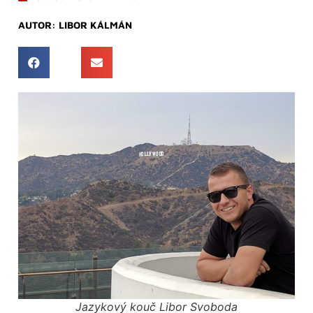
AUTOR:
LIBOR KÁLMÁN
Jazykový kouč Libor Svoboda