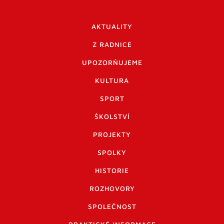
AKTUALITY
Z RADNICE
UPOZORŇUJEME
KULTURA
SPORT
ŠKOLSTVÍ
PROJEKTY
SPOLKY
HISTORIE
ROZHOVORY
SPOLEČNOST