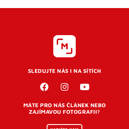
SLEDUJTE NÁS I NA SÍTÍCH
MÁTE PRO NÁS ČLÁNEK NEBO
ZAJÍMAVOU FOTOGRAFII?