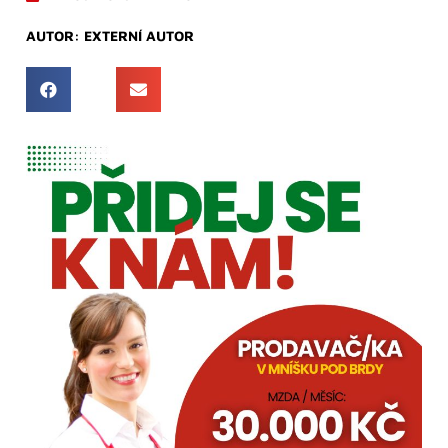
AUTOR:
EXTERNÍ AUTOR