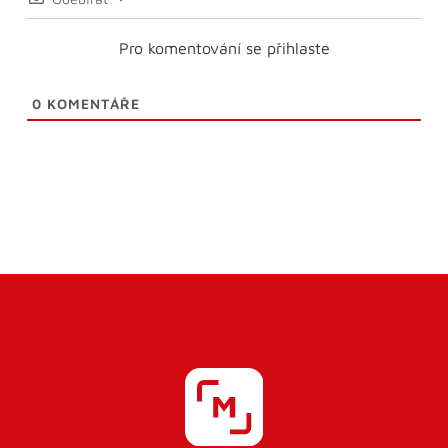
Pro komentování se přihlaste
0
KOMENTÁŘE