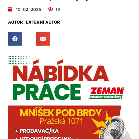
10. 02. 2026
19
AUTOR:
EXTERNÍ AUTOR