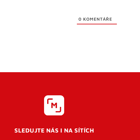
0
KOMENTÁŘE
SLEDUJTE NÁS I NA SÍTÍCH