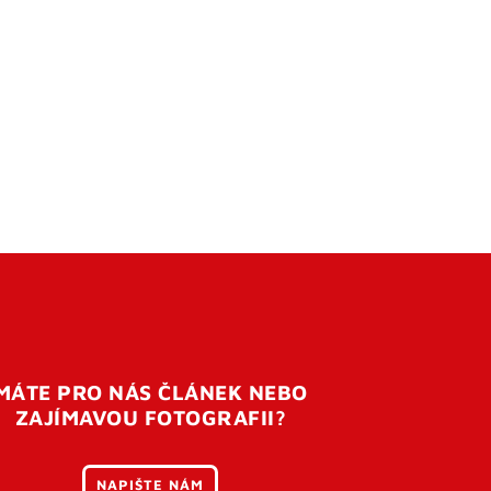
MÁTE PRO NÁS ČLÁNEK NEBO
ZAJÍMAVOU FOTOGRAFII?
NAPIŠTE NÁM