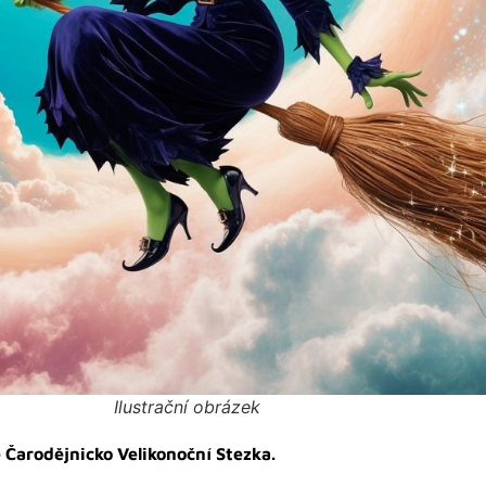
Ilustrační obrázek
 Čarodějnicko Velikonoční Stezka.