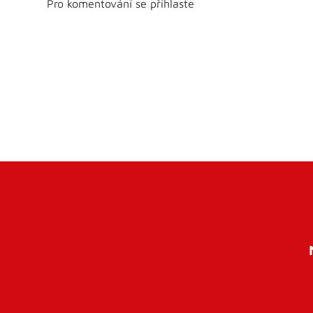
Pro komentování se přihlaste