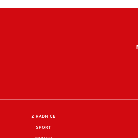
Z RADNICE
SPORT