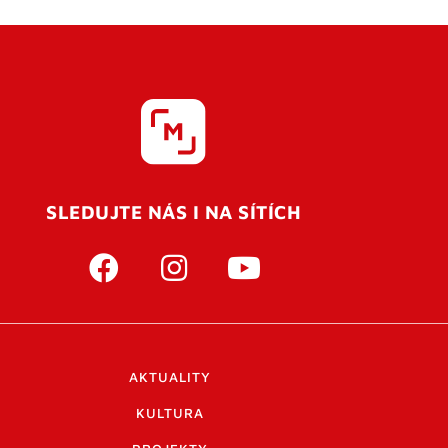
SLEDUJTE NÁS I NA SÍTÍCH
AKTUALITY
KULTURA