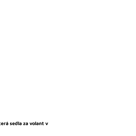
erá sedla za volant v