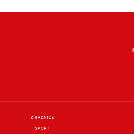
Z RADNICE
SPORT