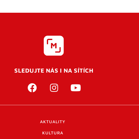
SLEDUJTE NÁS I NA SÍTÍCH
AKTUALITY
KULTURA