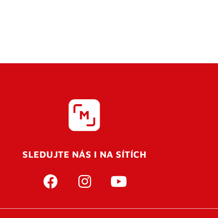
SLEDUJTE NÁS I NA SÍTÍCH