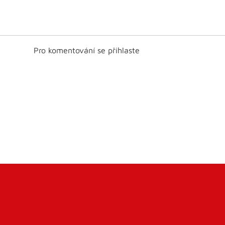
Pro komentování se přihlaste