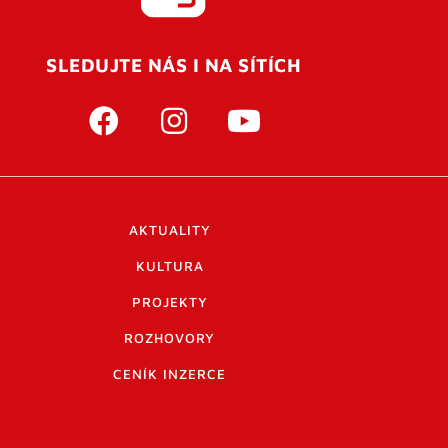
SLEDUJTE NÁS I NA SÍTÍCH
AKTUALITY
KULTURA
PROJEKTY
ROZHOVORY
CENÍK INZERCE