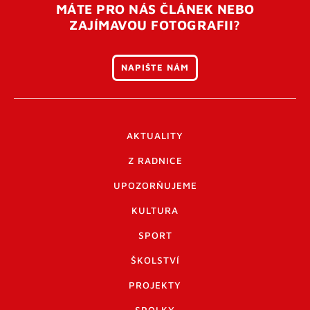
MÁTE PRO NÁS ČLÁNEK NEBO
ZAJÍMAVOU FOTOGRAFII?
NAPIŠTE NÁM
AKTUALITY
Z RADNICE
UPOZORŇUJEME
KULTURA
SPORT
ŠKOLSTVÍ
PROJEKTY