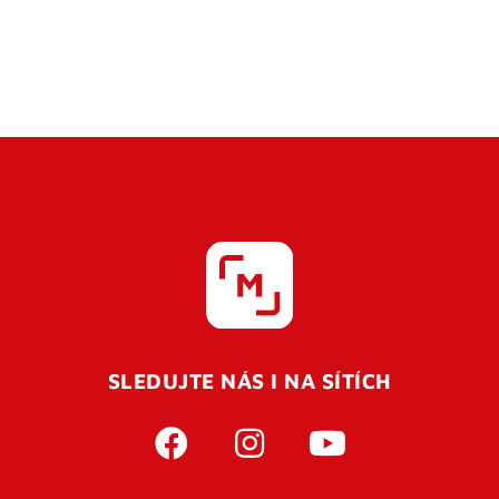
SLEDUJTE NÁS I NA SÍTÍCH