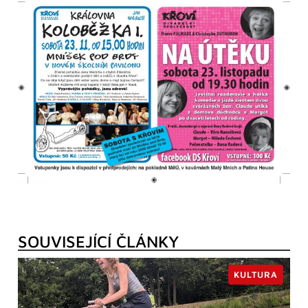
SOUVISEJÍCÍ ČLÁNKY
KULTURA