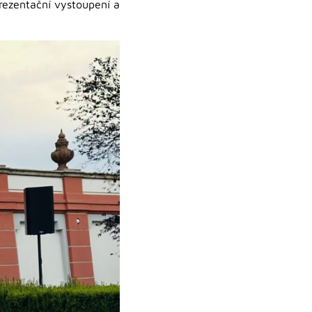
prezentační vystoupení a