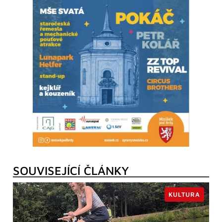
SOUVISEJÍCÍ ČLÁNKY
KULTURA