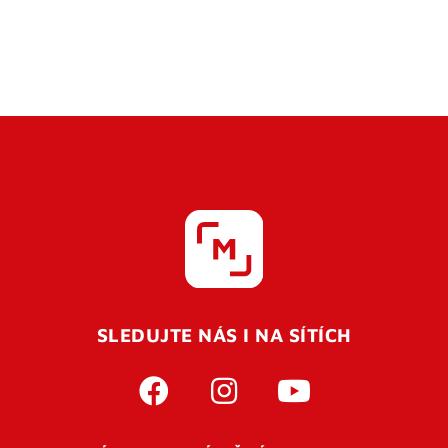
SLEDUJTE NÁS I NA SÍTÍCH