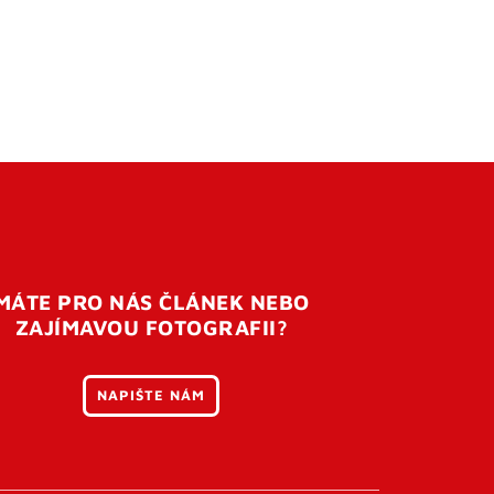
MÁTE PRO NÁS ČLÁNEK NEBO
ZAJÍMAVOU FOTOGRAFII?
NAPIŠTE NÁM