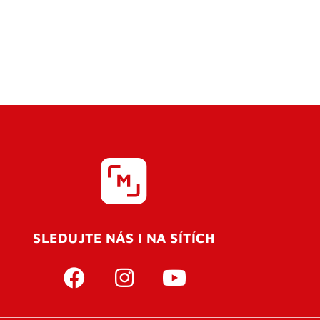
SLEDUJTE NÁS I NA SÍTÍCH