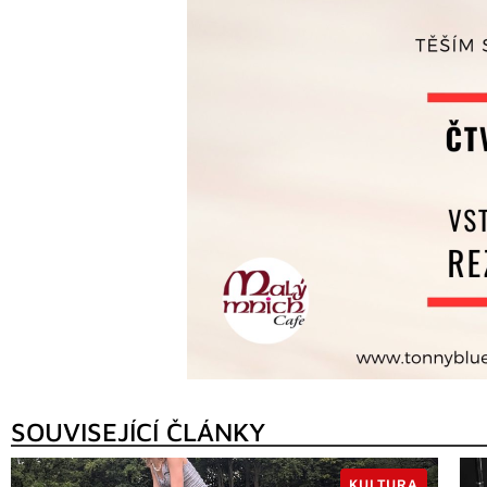
SOUVISEJÍCÍ ČLÁNKY
KULTURA