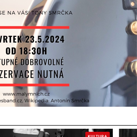
KULTURA