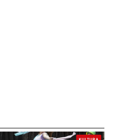
KULTURA