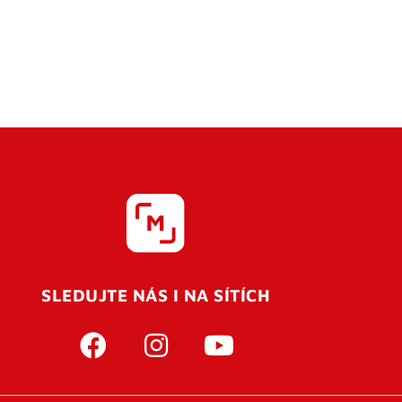
SLEDUJTE NÁS I NA SÍTÍCH