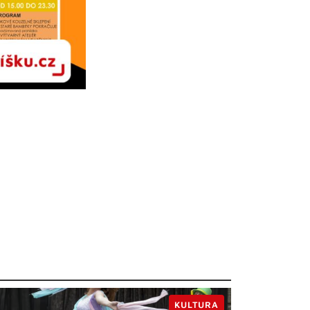
KULTURA