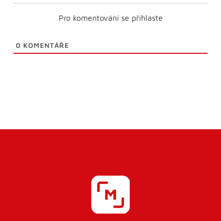
Pro komentování se přihlaste
0
KOMENTÁŘE