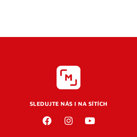
SLEDUJTE NÁS I NA SÍTÍCH