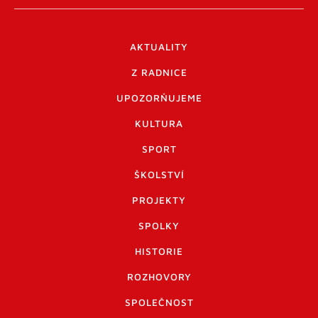
AKTUALITY
Z RADNICE
UPOZORŇUJEME
KULTURA
SPORT
ŠKOLSTVÍ
PROJEKTY
SPOLKY
HISTORIE
ROZHOVORY
SPOLEČNOST