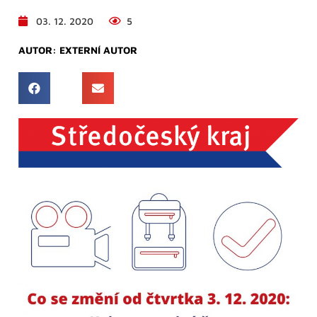
03. 12. 2020
5
AUTOR:
EXTERNÍ AUTOR