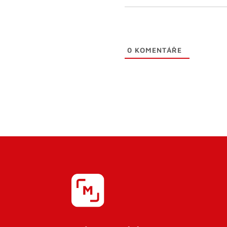
0
KOMENTÁŘE