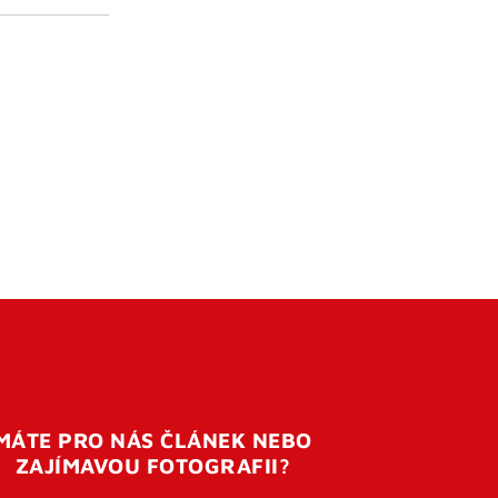
MÁTE PRO NÁS ČLÁNEK NEBO
ZAJÍMAVOU FOTOGRAFII?