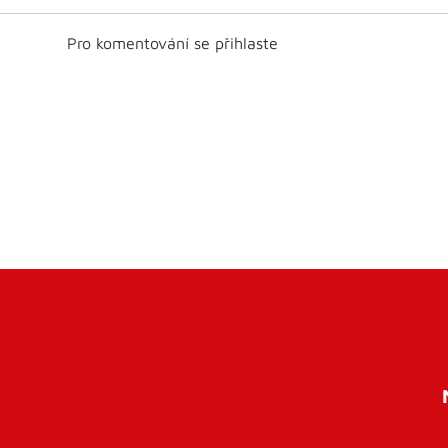
Pro komentování se přihlaste