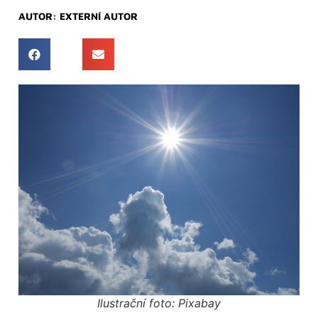
AUTOR:
EXTERNÍ AUTOR
Ilustrační foto: Pixabay