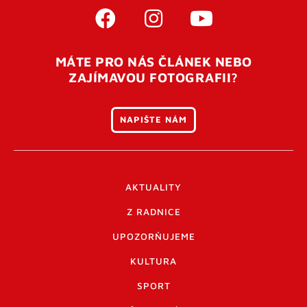
MÁTE PRO NÁS ČLÁNEK NEBO
ZAJÍMAVOU FOTOGRAFII?
NAPIŠTE NÁM
AKTUALITY
Z RADNICE
UPOZORŇUJEME
KULTURA
SPORT