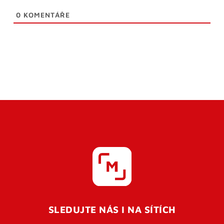
0
KOMENTÁŘE
SLEDUJTE NÁS I NA SÍTÍCH