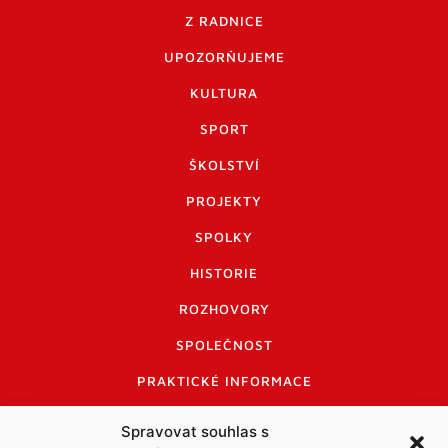
Z RADNICE
UPOZORŇUJEME
KULTURA
SPORT
ŠKOLSTVÍ
PROJEKTY
SPOLKY
HISTORIE
ROZHOVORY
SPOLEČNOST
PRAKTICKÉ INFORMACE
CENÍK INZERCE
Spravovat souhlas s