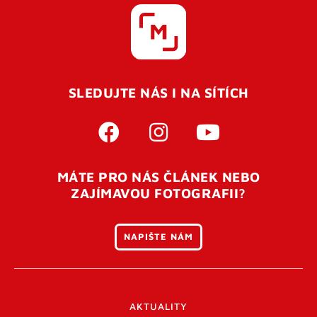
SLEDUJTE NÁS I NA SÍTÍCH
MÁTE PRO NÁS ČLÁNEK NEBO
ZAJÍMAVOU FOTOGRAFII?
NAPIŠTE NÁM
AKTUALITY