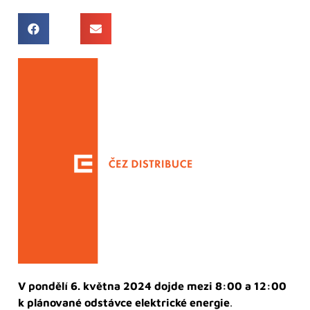
V pondělí 6. května 2024 dojde mezi 8:00 a 12:00
k plánované odstávce elektrické energie
.