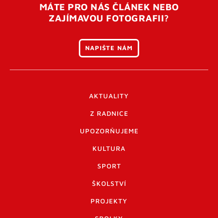
MÁTE PRO NÁS ČLÁNEK NEBO
ZAJÍMAVOU FOTOGRAFII?
NAPIŠTE NÁM
AKTUALITY
Z RADNICE
UPOZORŇUJEME
KULTURA
SPORT
ŠKOLSTVÍ
PROJEKTY