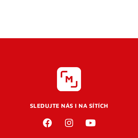
SLEDUJTE NÁS I NA SÍTÍCH