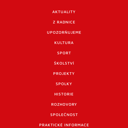
AKTUALITY
Z RADNICE
UPOZORŇUJEME
KULTURA
SPORT
ŠKOLSTVÍ
PROJEKTY
SPOLKY
HISTORIE
ROZHOVORY
SPOLEČNOST
PRAKTICKÉ INFORMACE