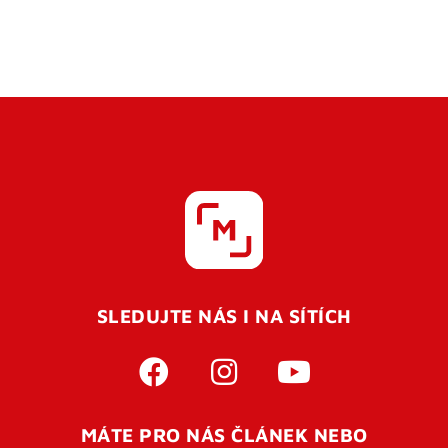
SLEDUJTE NÁS I NA SÍTÍCH
MÁTE PRO NÁS ČLÁNEK NEBO