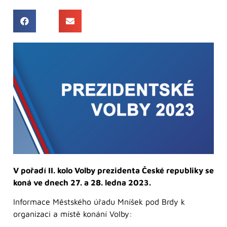
V pořadí II. kolo Volby prezidenta České republiky se
koná ve dnech 27. a 28. ledna 2023.
Informace Městského úřadu Mníšek pod Brdy k
organizaci a místě konání Volby: