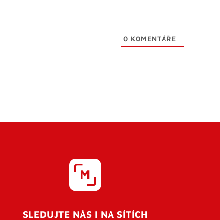
0
KOMENTÁŘE
SLEDUJTE NÁS I NA SÍTÍCH