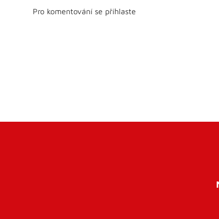
Pro komentování se přihlaste