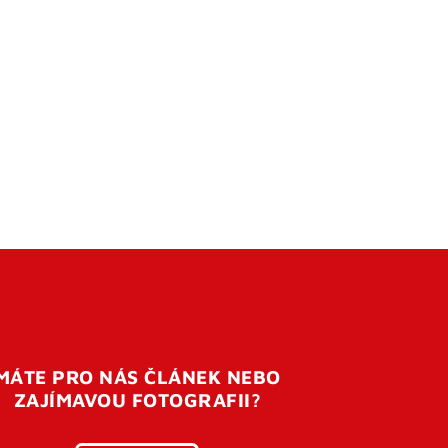
MÁTE PRO NÁS ČLÁNEK NEBO
ZAJÍMAVOU FOTOGRAFII?